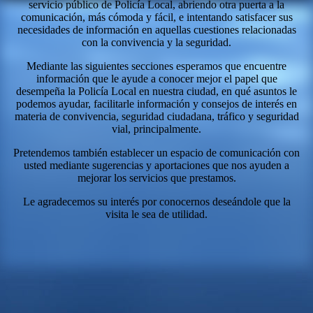
servicio público de Policía Local, abriendo otra puerta a la
comunicación, más cómoda y fácil, e intentando satisfacer sus
necesidades de información en aquellas cuestiones relacionadas
con la convivencia y la seguridad.
Mediante las siguientes secciones esperamos que encuentre
información que le ayude a conocer mejor el papel que
desempeña la Policía Local en nuestra ciudad, en qué asuntos le
podemos ayudar, facilitarle información y consejos de interés en
materia de convivencia, seguridad ciudadana, tráfico y seguridad
vial, principalmente.
Pretendemos también establecer un espacio de comunicación con
usted mediante sugerencias y aportaciones que nos ayuden a
mejorar los servicios que prestamos.
Le agradecemos su interés por conocernos deseándole que la
visita le sea de utilidad.