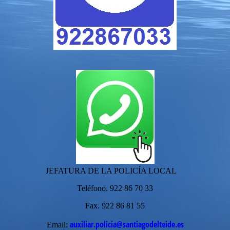
JEFATURA DE LA POLICÍA LOCAL
Teléfono. 922 86 70 33
Fax. 922 86 81 55
auxiliar.policia@santiagodelteide.es
Email: