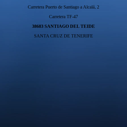
Carretera Puerto de Santiago a Alcalá, 2
Carretera TF-47
38683 SANTIAGO DEL TEIDE
SANTA CRUZ DE TENERIFE