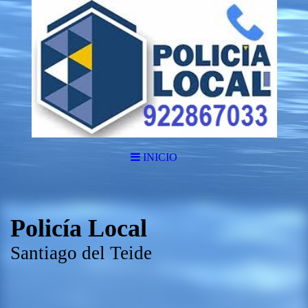
INICIO
Policía Local
Santiago del Teide