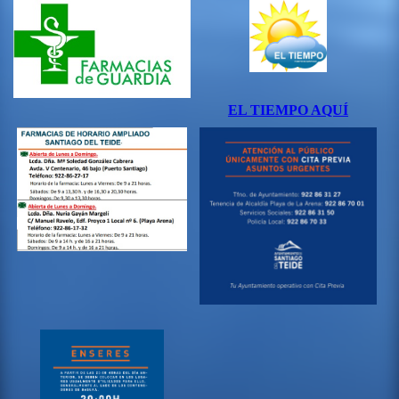
EL TIEMPO AQUÍ