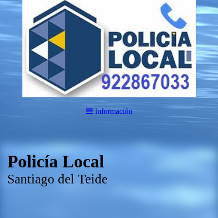
Información
Policía Local
Santiago del Teide